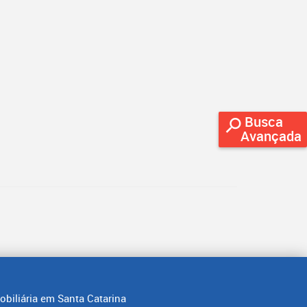
Busca
Avançada
obiliária em Santa Catarina