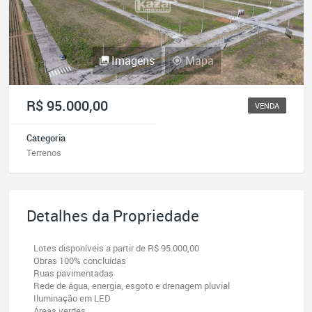
Imagens
Mapa
R$ 95.000,00
VENDA
Categoria
Terrenos
Detalhes da Propriedade
Lotes disponíveis a partir de R$ 95.000,00
Obras 100% concluídas
Ruas pavimentadas
Rede de água, energia, esgoto e drenagem pluvial
Iluminação em LED
Áreas verdes