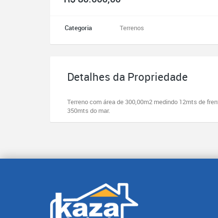
Categoria
Terrenos
Detalhes da Propriedade
Terreno com área de 300,00m2 medindo 12mts de frente
350mts do mar.