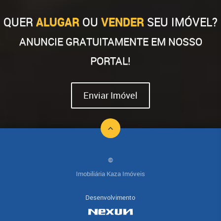
QUER
ALUGAR
OU
VENDER
SEU IMÓVEL?
ANUNCIE GRATUITAMENTE EM NOSSO
PORTAL!
Enviar Imóvel
©
Imobiliária Kaza Imóveis
Desenvolvimento