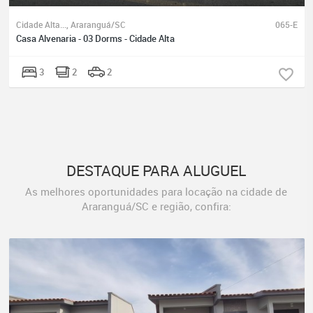
Cidade Alta..., Araranguá/SC
065-E
Casa Alvenaria - 03 Dorms - Cidade Alta
3
2
2
DESTAQUE PARA ALUGUEL
As melhores oportunidades para locação na cidade de
Araranguá/SC e região, confira: