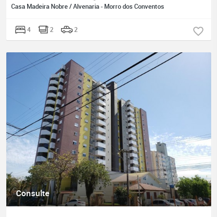
Casa Madeira Nobre / Alvenaria - Morro dos Conventos
4
2
2
Consulte