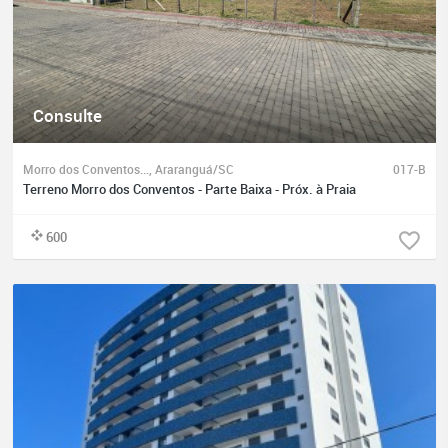
Consulte
Morro dos Conventos..., Araranguá/SC
017-B
Terreno Morro dos Conventos - Parte Baixa - Próx. à Praia
600