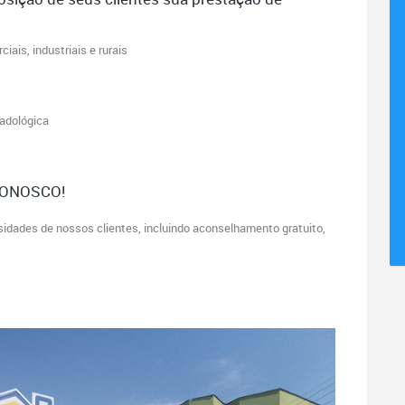
ais, industriais e rurais
adológica
CONOSCO!
idades de nossos clientes, incluindo aconselhamento gratuito,