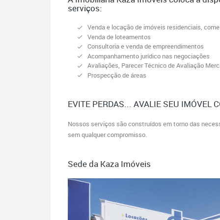
serviços:
Venda e locação de imóveis residenciais, comerci
Venda de loteamentos
Consultoria e venda de empreendimentos
Acompanhamento jurídico nas negociações
Avaliações, Parecer Técnico de Avaliação Merc
Prospecção de áreas
EVITE PERDAS... AVALIE SEU IMÓVEL 
Nossos serviços são construídos em torno das necess
sem qualquer compromisso.
Sede da Kaza Imóveis